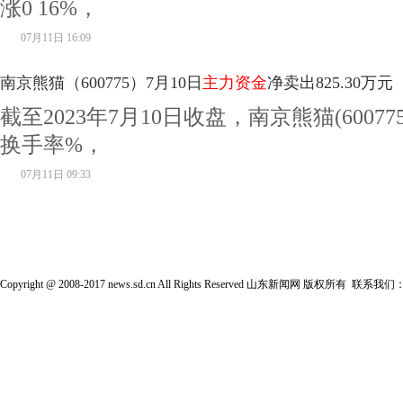
涨0 16%，
07月11日 16:09
南京熊猫（600775）7月10日
主力资金
净卖出825.30万元
截至2023年7月10日收盘，南京熊猫(6007
换手率%，
07月11日 09:33
Copyright @ 2008-2017 news.sd.cn All Rights Reserved 山东新闻网 版权所有 联系我们：s