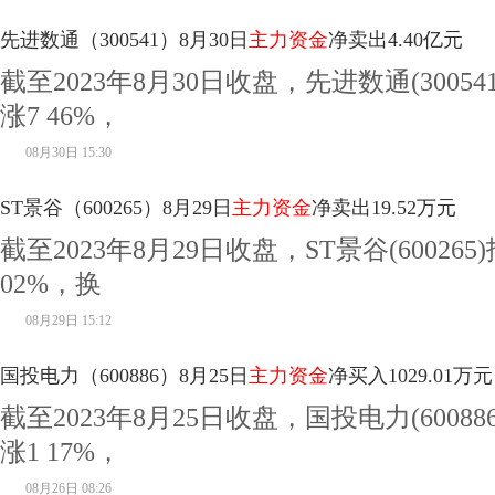
先进数通（300541）8月30日
主力资金
净卖出4.40亿元
截至2023年8月30日收盘，先进数通(30054
涨7 46%，
08月30日 15:30
ST景谷（600265）8月29日
主力资金
净卖出19.52万元
截至2023年8月29日收盘，ST景谷(600265
02%，换
08月29日 15:12
国投电力（600886）8月25日
主力资金
净买入1029.01万元
截至2023年8月25日收盘，国投电力(60088
涨1 17%，
08月26日 08:26