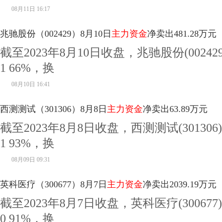
08月11日 16:17
兆驰股份（002429）8月10日
主力资金
净卖出481.28万元
截至2023年8月10日收盘，兆驰股份(00242
1 66%，换
08月10日 16:41
西测测试（301306）8月8日
主力资金
净卖出63.89万元
截至2023年8月8日收盘，西测测试(301306
1 93%，换
08月09日 09:31
英科医疗（300677）8月7日
主力资金
净卖出2039.19万元
截至2023年8月7日收盘，英科医疗(300677
0 91%，换