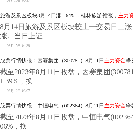
08月19日 00:37
旅游及景区板块8月14日涨1.64%，桂林旅游领涨，
主力
8月14日旅游及景区板块较上一交易日上涨1
涨。当日上证
08月15日 04:39
股票行情快报：因赛集团（300781）8月11日
主力资金
净
截至2023年8月11日收盘，因赛集团(30078
1 39%，换
08月12日 03:07
股票行情快报：中恒电气（002364）8月11日
主力资金
净
截至2023年8月11日收盘，中恒电气(00236
06%，换