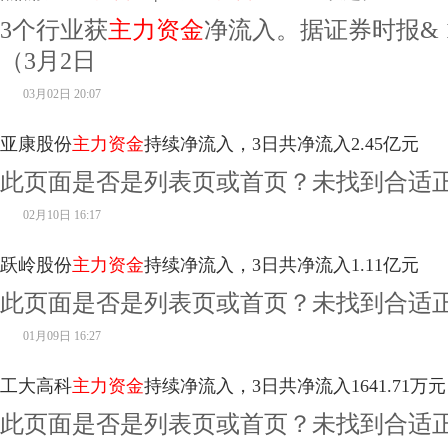
3个行业获
主力资金
净流入。据证券时报& 
（3月2日
03月02日 20:07
亚康股份
主力资金
持续净流入，3日共净流入2.45亿元
此页面是否是列表页或首页？未找到合适
02月10日 16:17
跃岭股份
主力资金
持续净流入，3日共净流入1.11亿元
此页面是否是列表页或首页？未找到合适
01月09日 16:27
工大高科
主力资金
持续净流入，3日共净流入1641.71万元
此页面是否是列表页或首页？未找到合适