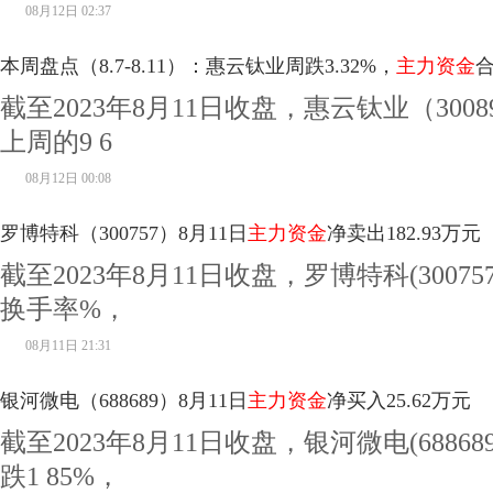
08月12日 02:37
本周盘点（8.7-8.11）：惠云钛业周跌3.32%，
主力资金
合
截至2023年8月11日收盘，惠云钛业（3008
上周的9 6
08月12日 00:08
罗博特科（300757）8月11日
主力资金
净卖出182.93万元
截至2023年8月11日收盘，罗博特科(3007
换手率%，
08月11日 21:31
银河微电（688689）8月11日
主力资金
净买入25.62万元
截至2023年8月11日收盘，银河微电(68868
跌1 85%，