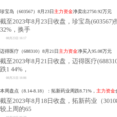
珍宝岛（603567）8月23日
主力资金
净卖出2750.92万元
截至2023年8月23日收盘，珍宝岛(603567
32%，换手
08月23日 16:17
迈得医疗（688310）8月21日
主力资金
净买入95.08万元
截至2023年8月21日收盘，迈得医疗(68831
跌1 44%，
08月21日 16:06
本周盘点（8.14-8.18）：拓新药业周跌8.71%，
主力资金
截至2023年8月18日收盘，拓新药业（3010
较上周的65