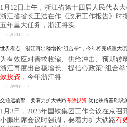
1月12日上午，浙江省第十四届人民代表
浙江省省长王浩在作《政府工作报告》时
五年重大任务，浙江将实
01月12日 13:13
世界看点：浙江再出稳增长“组合拳”，今年将完成重大项
为有效应对需求收缩、供给冲击、预期转
浙江再度出台稳增长、提信心政策“组合拳
效投资
，今年浙江将
01月09日 18:13
交通运输部：要着力扩大铁路
有效投资
优化铁路基础设
1月3日，2023年国铁集团工作会议在京
小鹏出席会议时强调，要着力扩大铁路
有