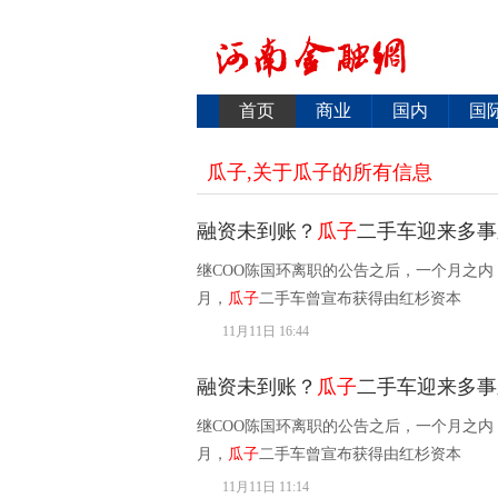
首页
商业
国内
国
瓜子,关于瓜子的所有信息
融资未到账？
瓜子
二手车迎来多事
继COO陈国环离职的公告之后，一个月之内
月，
瓜子
二手车曾宣布获得由红杉资本
11月11日 16:44
融资未到账？
瓜子
二手车迎来多事
继COO陈国环离职的公告之后，一个月之内
月，
瓜子
二手车曾宣布获得由红杉资本
11月11日 11:14